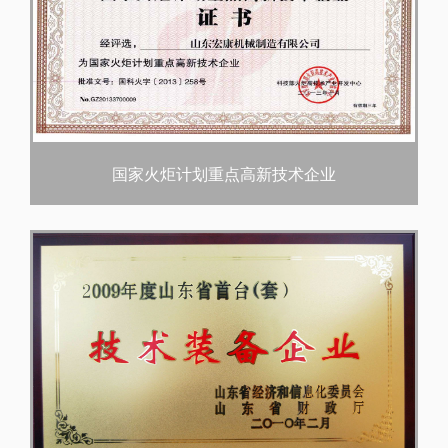
国家火炬计划重点高新技术企业