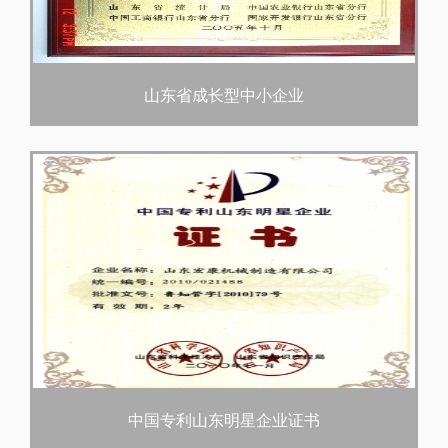
山东省成长型中小企业
中国专利山东明星企业证书