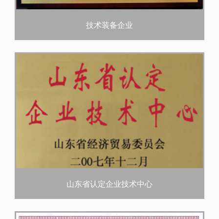
技术装备企业
山东省认定企业技术中心