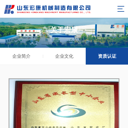
ABOUT US
关于宏康
企业简介
企业文化
资质认证