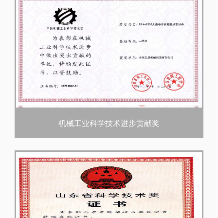
机械工业科学技术进步贡献奖