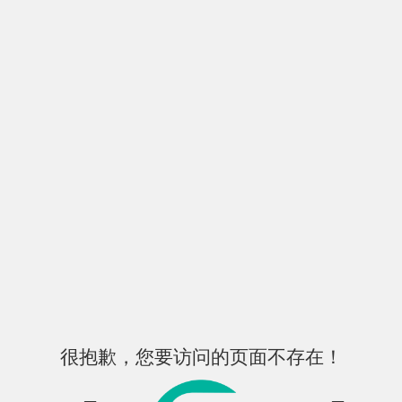
很抱歉，您要访问的页面不存在！