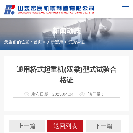
NEWS
新闻动态
您当前的位置：
首页
>
关于宏康
>
资质认证
通用桥式起重机(双梁)型式试验合
格证
发布日期：2023.04.04
访问量：
上一篇
返回列表
下一篇