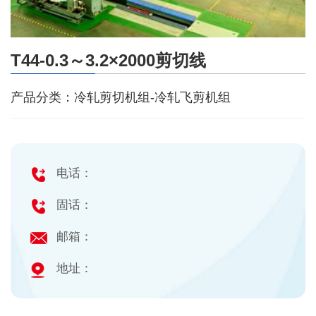
T44-0.3～3.2×2000剪切线
产品分类：冷轧剪切机组-冷轧飞剪机组
电话：
固话：
邮箱：
地址：